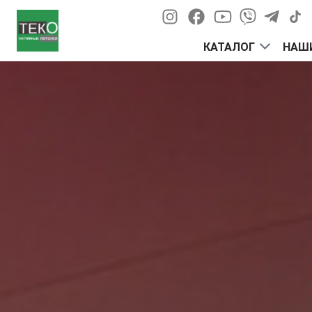
Перейти к содержимому
КАТАЛОГ
НАШ