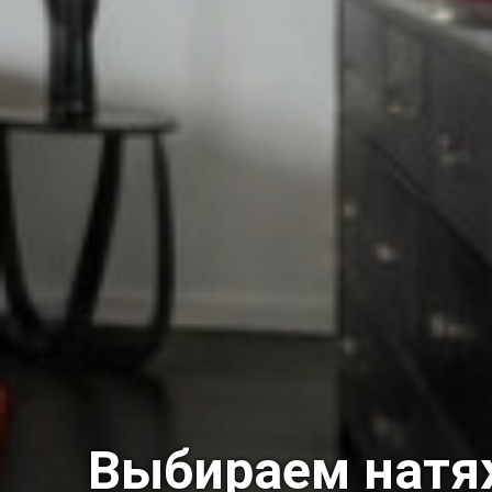
Выбираем натя