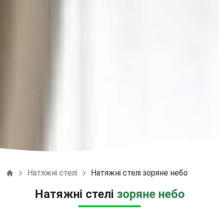
Натяжні стелі
Натяжні стелі зоряне небо
Натяжні стелі ТЕКО Одеса
Натяжні стелі
зоряне небо