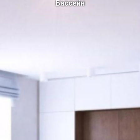
Бассейн