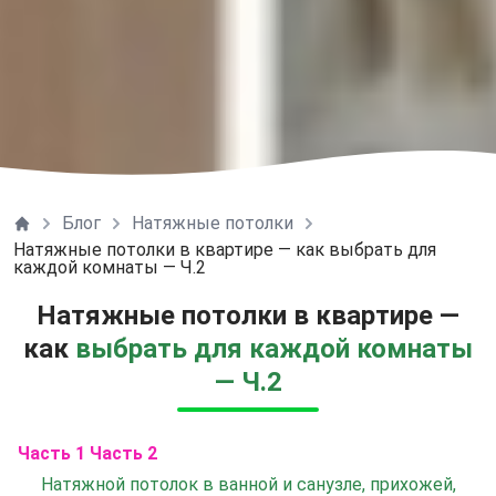
Блог
Натяжные потолки
Натяжные потолки в Одессе ТЕКО
Натяжные потолки в квартире — как выбрать для
каждой комнаты — Ч.2
Натяжные потолки в квартире —
как
выбрать для каждой комнаты
— Ч.2
Часть 1
Часть 2
Натяжной потолок в ванной и санузле, прихожей,