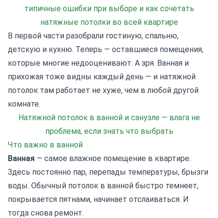
типичные ошибки при выборе и как сочетать
натяжные потолки во всей квартире
В первой части разобрали гостиную, спальню,
детскую и кухню. Теперь — оставшиеся помещения,
которые многие недооценивают. А зря. Ванная и
прихожая тоже видны каждый день — и натяжной
потолок там работает не хуже, чем в любой другой
комнате.
Натяжной потолок в ванной и санузле — влага не
проблема, если знать что выбрать
Что важно в ванной
Ванная
— самое влажное помещение в квартире.
Здесь постоянно пар, перепады температуры, брызги
воды. Обычный потолок в ванной быстро темнеет,
покрывается пятнами, начинает отслаиваться. И
тогда снова ремонт.