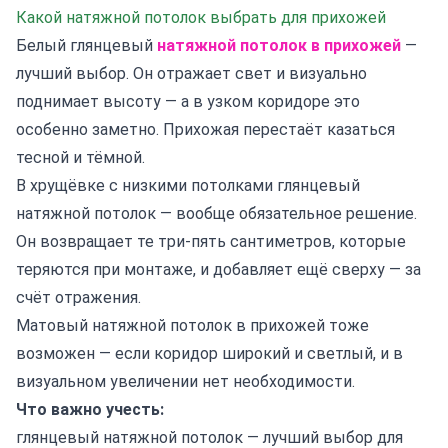
Какой натяжной потолок выбрать для прихожей
Белый глянцевый
натяжной потолок в прихожей
—
лучший выбор. Он отражает свет и визуально
поднимает высоту — а в узком коридоре это
особенно заметно. Прихожая перестаёт казаться
тесной и тёмной.
В хрущёвке с низкими потолками глянцевый
натяжной потолок — вообще обязательное решение.
Он возвращает те три-пять сантиметров, которые
теряются при монтаже, и добавляет ещё сверху — за
счёт отражения.
Матовый натяжной потолок в прихожей тоже
возможен — если коридор широкий и светлый, и в
визуальном увеличении нет необходимости.
Что важно учесть:
глянцевый натяжной потолок — лучший выбор для