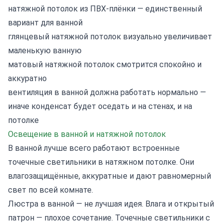
натяжной потолок из ПВХ-плёнки — единственный
вариант для ванной
глянцевый натяжной потолок визуально увеличивает
маленькую ванную
матовый натяжной потолок смотрится спокойно и
аккуратно
вентиляция в ванной должна работать нормально —
иначе конденсат будет оседать и на стенах, и на
потолке
Освещение в ванной и натяжной потолок
В ванной лучше всего работают встроенные
точечные светильники в натяжном потолке. Они
влагозащищённые, аккуратные и дают равномерный
свет по всей комнате.
Люстра в ванной — не лучшая идея. Влага и открытый
патрон — плохое сочетание. Точечные светильники с