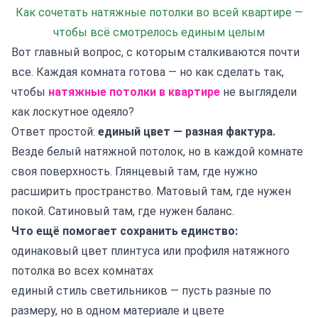
Как сочетать натяжные потолки во всей квартире —
чтобы всё смотрелось единым целым
Вот главный вопрос, с которым сталкиваются почти
все. Каждая комната готова — но как сделать так,
чтобы
натяжные потолки в квартире
не выглядели
как лоскутное одеяло?
Ответ простой:
единый цвет — разная фактура.
Везде белый натяжной потолок, но в каждой комнате
своя поверхность. Глянцевый там, где нужно
расширить пространство. Матовый там, где нужен
покой. Сатиновый там, где нужен баланс.
Что ещё помогает сохранить единство:
одинаковый цвет плинтуса или профиля натяжного
потолка во всех комнатах
единый стиль светильников — пусть разные по
размеру, но в одном материале и цвете