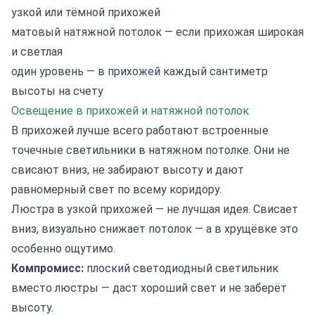
узкой или тёмной прихожей
матовый натяжной потолок — если прихожая широкая
и светлая
один уровень — в прихожей каждый сантиметр
высоты на счету
Освещение в прихожей и натяжной потолок
В прихожей лучше всего работают встроенные
точечные светильники в натяжном потолке. Они не
свисают вниз, не забирают высоту и дают
равномерный свет по всему коридору.
Люстра в узкой прихожей — не лучшая идея. Свисает
вниз, визуально снижает потолок — а в хрущёвке это
особенно ощутимо.
Компромисс:
плоский светодиодный светильник
вместо люстры — даст хороший свет и не заберёт
высоту.