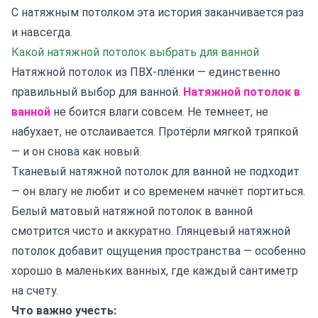
С натяжным потолком эта история заканчивается раз
и навсегда.
Какой натяжной потолок выбрать для ванной
Натяжной потолок из ПВХ-плёнки — единственно
правильный выбор для ванной.
Натяжной потолок в
ванной
не боится влаги совсем. Не темнеет, не
набухает, не отслаивается. Протёрли мягкой тряпкой
— и он снова как новый.
Тканевый натяжной потолок для ванной не подходит
— он влагу не любит и со временем начнёт портиться.
Белый матовый натяжной потолок в ванной
смотрится чисто и аккуратно. Глянцевый натяжной
потолок добавит ощущения пространства — особенно
хорошо в маленьких ванных, где каждый сантиметр
на счету.
Что важно учесть: