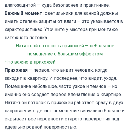
влагозащитой — куда безопаснее и практичнее.
Важный момент:
светильники для ванной должны
иметь степень защиты от влаги — это указывается в
характеристиках. Уточните у мастера при монтаже
натяжного потолка.
Натяжной потолок в прихожей — небольшое
помещение с большим эффектом
Что важно в прихожей
Прихожая
— первое, что видит человек, когда
заходит в квартиру. И последнее, что видит, уходя.
Помещение небольшое, часто узкое и тёмное — но
именно оно создаёт первое впечатление о квартире.
Натяжной потолок в прихожей работает сразу в двух
направлениях: делает помещение визуально больше и
скрывает все неровности старого перекрытия под
идеально ровной поверхностью.